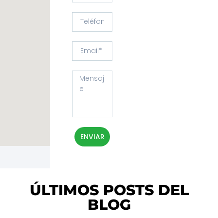
ENVIAR
ÚLTIMOS POSTS DEL
BLOG