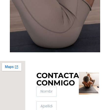
CONTACTA
CONMIGO