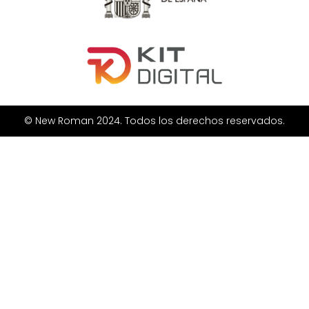
© New Roman 2024. Todos los derechos reservados.