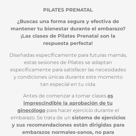
PILATES PRENATAL
¿Buscas una forma segura y efectiva de
mantener tu bienestar durante el embarazo?
¡Las clases de Pilates Prenatal son la
respuesta perfecta!
Diseñadas específicamente para futuras mamás,
estas sesiones de Pilates se adaptan
específicamente para satisfacer las necesidades
y condiciones únicas durante este momento
tan especial en tu vida.
Antes de comenzar a tomar clases
es
imprescindible la aprobación de tu
ginecólogo
para hacer ejercicio durante el
embarazo. Se trata de un
sistema de ejercicios
y sus recomendaciones están dirigidas para
embarazos normales-sanos, no para