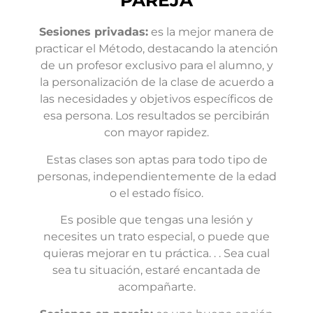
PAREJA
Sesiones privadas:
es la mejor manera de
practicar el Método, destacando la atención
de un profesor exclusivo para el alumno, y
la personalización de la clase de acuerdo a
las necesidades y objetivos específicos de
esa persona. Los resultados se percibirán
con mayor rapidez.
Estas clases son aptas para todo tipo de
personas, independientemente de la edad
o el estado físico.
Es posible que tengas una lesión y
necesites un trato especial, o puede que
quieras mejorar en tu práctica. . . Sea cual
sea tu situación, estaré encantada de
acompañarte.