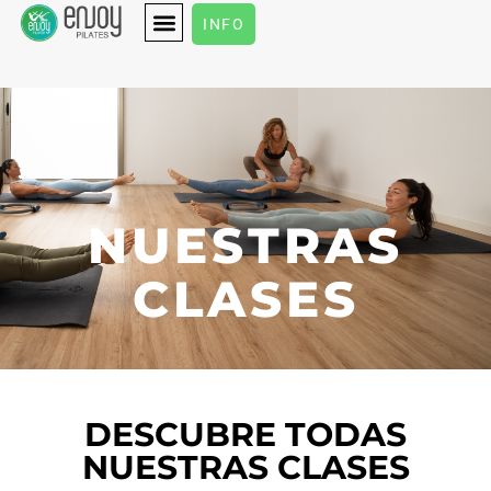
INFO
NUESTRAS
CLASES
DESCUBRE TODAS
NUESTRAS CLASES