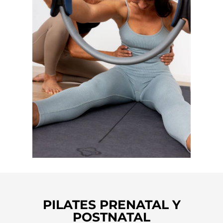
PILATES PRENATAL Y
POSTNATAL