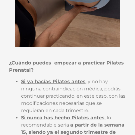
¿Cuándo puedes empezar a practicar Pilates
Prenatal?
Si ya hacías Pilates antes
, y no hay
ninguna contraindicación médica, podrás
continuar practicando, en este caso, con las
modificaciones necesarias que se
requieran en cada trimestre.
Si
nunca has hecho Pilates antes
, lo
recomendable sería
a partir de la semana
15, siendo ya el segundo trimestre de