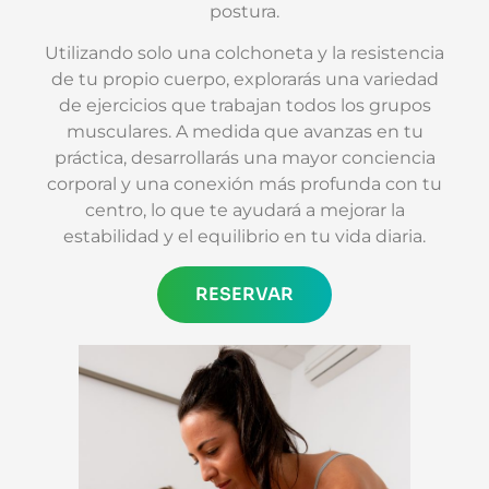
postura.
Utilizando solo una colchoneta y la resistencia
de tu propio cuerpo, explorarás una variedad
de ejercicios que trabajan todos los grupos
musculares. A medida que avanzas en tu
práctica, desarrollarás una mayor conciencia
corporal y una conexión más profunda con tu
centro, lo que te ayudará a mejorar la
estabilidad y el equilibrio en tu vida diaria.
RESERVAR