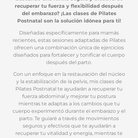
recuperar tu fuerza y ​​flexibilidad después
del embarazo? ¡Las clases de Pilates
Postnatal son la solución idónea para ti!
Diseñadas específicamente para mamás
recientes, estas sesiones adaptadas de Pilates
ofrecen una combinación única de ejercicios
diseñados para fortalecer y tonificar el cuerpo
después del parto.
Con un enfoque en la restauración del núcleo
y la estabilización de la pelvis, mis clases de
Pilates Postnatal te ayudarán a recuperar tu
fuerza abdominal y mejorar tu postura
mientras te adaptas a los cambios que tu
cuerpo experimentó durante el embarazo y el
parto. Te guiaré a través de movimientos
seguros y efectivos que te ayudarán a
recuperar tu vitalidad y energía, mientras te