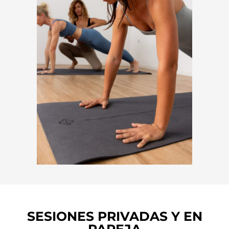
SESIONES PRIVADAS Y EN