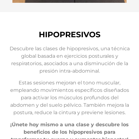
HIPOPRESIVOS
Descubre las clases de hipopresivos, una técnica
global basada en ejercicios posturales y
respiratorios, asociados a una disminución de la
presión intra-abdominal.
Estas sesiones mejoran el tono muscular,
empleando movimientos específicos diseñados
para activar los músculos profundos del
abdomen y del suelo pélvico. También mejora la
postura, reduce la cintura y previene lesiones.
¡Únete hoy mismo a una clase y descubre los
beneficios de los hipopresivos para