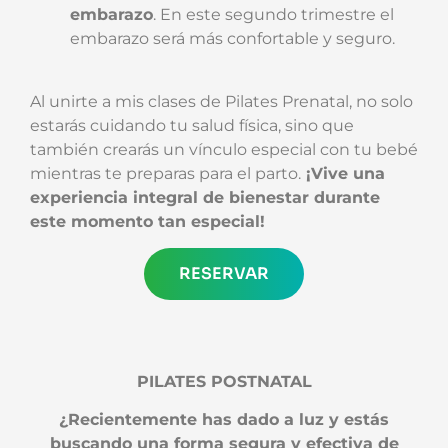
embarazo
. En este segundo trimestre el
embarazo será más confortable y seguro.
Al unirte a mis clases de Pilates Prenatal, no solo
estarás cuidando tu salud física, sino que
también crearás un vínculo especial con tu bebé
mientras te preparas para el parto.
¡Vive una
experiencia integral de bienestar durante
este momento tan especial!
RESERVAR
PILATES POSTNATAL
¿Recientemente has dado a luz y estás
buscando una forma segura y efectiva de