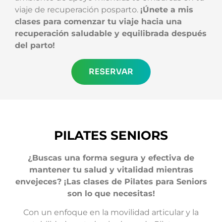
viaje de recuperación posparto.
¡Únete a mis
clases para comenzar tu viaje hacia una
recuperación saludable y equilibrada después
del parto!
RESERVAR
PILATES SENIORS
¿Buscas una forma segura y efectiva de
mantener tu salud y vitalidad mientras
envejeces? ¡Las clases de Pilates para Seniors
son lo que necesitas!
Con un enfoque en la movilidad articular y la