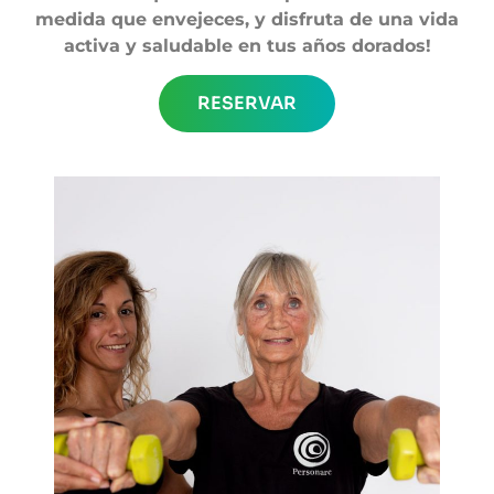
medida que envejeces, y disfruta de una vida
activa y saludable en tus años dorados!
RESERVAR