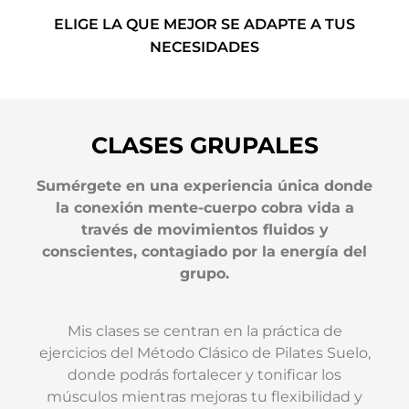
ELIGE LA QUE MEJOR SE ADAPTE A TUS
NECESIDADES
CLASES GRUPALES
Sumérgete en una experiencia única donde
la conexión mente-cuerpo cobra vida a
través de movimientos fluidos y
conscientes, contagiado por la energía del
grupo.
Mis clases se centran en la práctica de
ejercicios del Método Clásico de Pilates Suelo,
donde podrás fortalecer y tonificar los
músculos mientras mejoras tu flexibilidad y