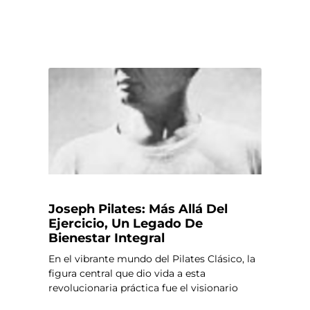
Joseph Pilates: Más Allá Del
Ejercicio, Un Legado De
Bienestar Integral
En el vibrante mundo del Pilates Clásico, la
figura central que dio vida a esta
revolucionaria práctica fue el visionario