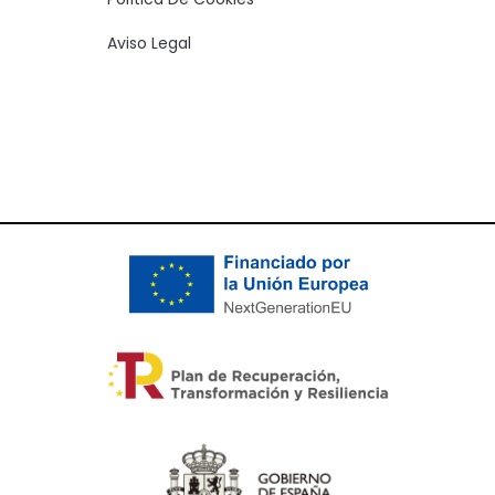
Aviso Legal