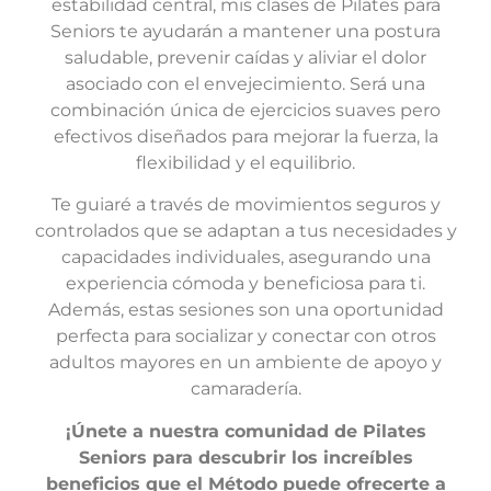
estabilidad central, mis clases de Pilates para
Seniors te ayudarán a mantener una postura
saludable, prevenir caídas y aliviar el dolor
asociado con el envejecimiento. Será una
combinación única de ejercicios suaves pero
efectivos diseñados para mejorar la fuerza, la
flexibilidad y el equilibrio.
Te guiaré a través de movimientos seguros y
controlados que se adaptan a tus necesidades y
capacidades individuales, asegurando una
experiencia cómoda y beneficiosa para ti.
Además, estas sesiones son una oportunidad
perfecta para socializar y conectar con otros
adultos mayores en un ambiente de apoyo y
camaradería.
¡Únete a nuestra comunidad de Pilates
Seniors para descubrir los increíbles
beneficios que el Método puede ofrecerte a