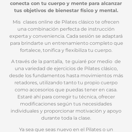
conecta con tu cuerpo y mente para alcanzar
tus objetivos de bienestar físico y mental.
Mis clases online de Pilates clásico te ofrecen
una combinación perfecta de instrucción
experta y conveniencia. Cada sesión se adaptará
para brindarte un entrenamiento completo que
fortalece, tonifica y flexibiliza tu cuerpo.
A través de la pantalla, te guiaré por medio de
una variedad de ejercicios de Pilates clásico,
desde los fundamentos hasta movimientos más
retadores, utilizando tanto tu propio cuerpo
como accesorios que puedas tener en casa.
Estaré ahí para corregir tu técnica, ofrecer
modificaciones según tus necesidades
individuales y proporcionar motivación y apoyo
durante toda la clase.
Ya sea que seas nuevo en el Pilates o un