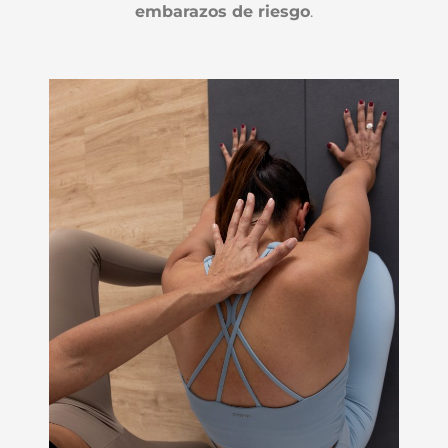
embarazos de riesgo
.