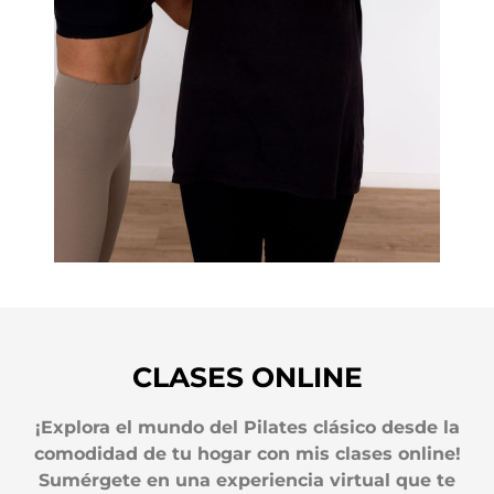
CLASES ONLINE
¡Explora el mundo del Pilates clásico desde la
comodidad de tu hogar con mis clases online!
Sumérgete en una experiencia virtual que te