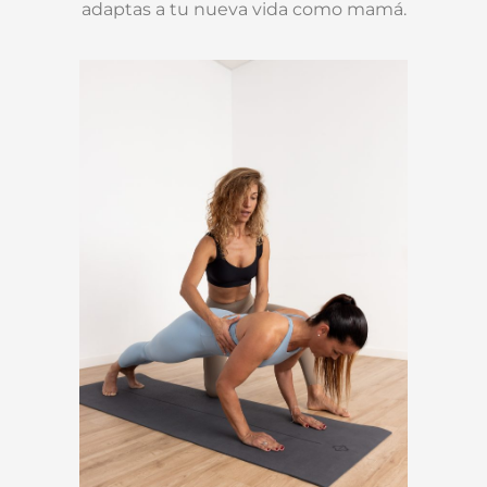
adaptas a tu nueva vida como mamá.