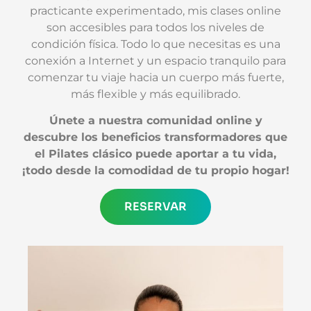
practicante experimentado, mis clases online
son accesibles para todos los niveles de
condición física. Todo lo que necesitas es una
conexión a Internet y un espacio tranquilo para
comenzar tu viaje hacia un cuerpo más fuerte,
más flexible y más equilibrado.
Únete a nuestra comunidad online y
descubre los beneficios transformadores que
el Pilates clásico puede aportar a tu vida,
¡todo desde la comodidad de tu propio hogar!
RESERVAR