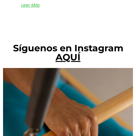
Leer Más
Síguenos en Instagram
AQUÍ