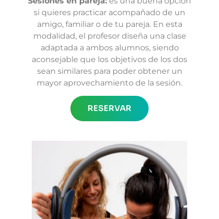
Sesiones en pareja:
es una buena opción
si quieres practicar acompañado de un
amigo, familiar o de tu pareja. En esta
modalidad, el profesor diseña una clase
adaptada a ambos alumnos, siendo
aconsejable que los objetivos de los dos
sean similares para poder obtener un
mayor aprovechamiento de la sesión.
RESERVAR