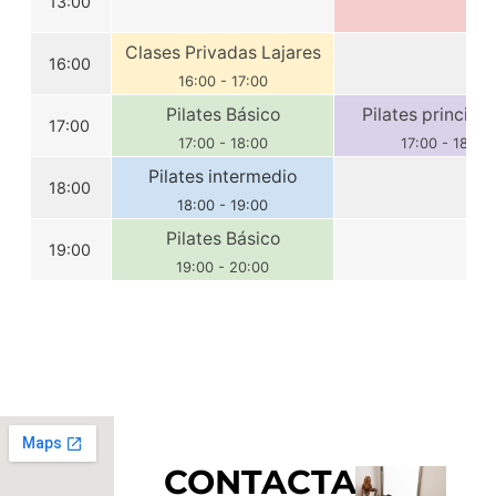
13:00
Clases Privadas Lajares
16:00
16:00
-
17:00
Pilates Básico
Pilates principi
17:00
17:00
-
18:00
17:00
-
18:00
Pilates intermedio
18:00
18:00
-
19:00
Pilates Básico
19:00
19:00
-
20:00
CONTACTA