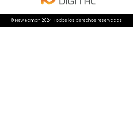
© New Roman 2024. Todos los derechos reservados.