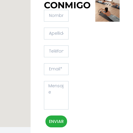
CONMIGO
ENVIAR