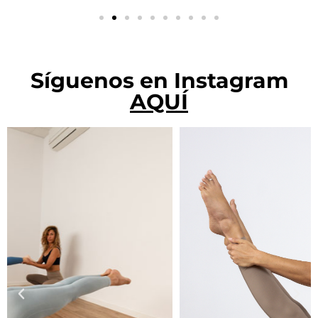
Síguenos en Instagram
AQUÍ