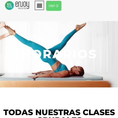
INFO
HORARIOS
TODAS NUESTRAS CLASES