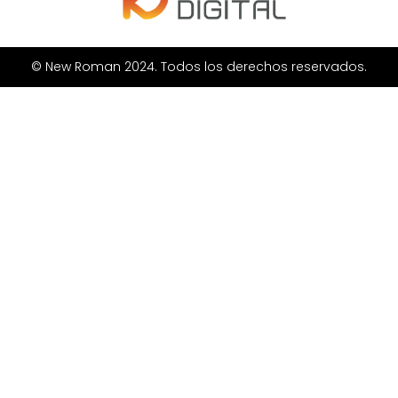
© New Roman 2024. Todos los derechos reservados.