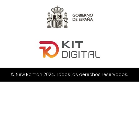
© New Roman 2024. Todos los derechos reservados.