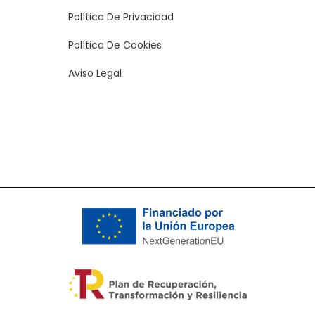
Política De Privacidad
Política De Cookies
Aviso Legal