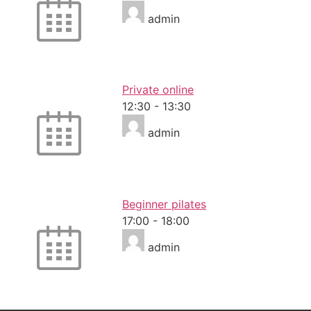
admin
Private online
12:30
-
13:30
admin
Beginner pilates
17:00
-
18:00
admin