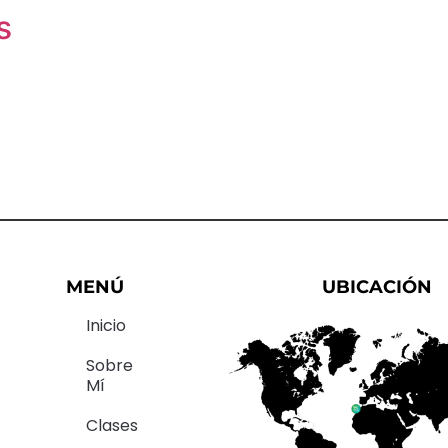
s
MENÚ
UBICACIÓN
Inicio
Sobre
Mí
Clases