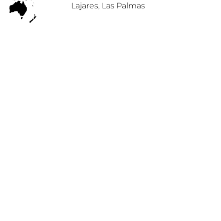
Lajares, Las Palmas