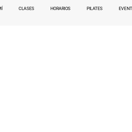
MÍ
CLASES
HORARIOS
PILATES
EVEN