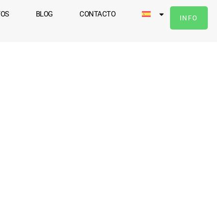
TOS
BLOG
CONTACTO
INFO