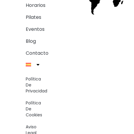
Horarios
Pilates
Eventos
Blog
Contacto
Política
De
Privacidad
Política
De
Cookies
Aviso
Legal